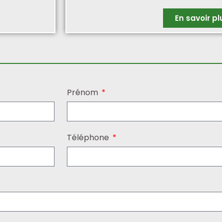
En savoir pl
Prénom
Téléphone