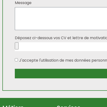
Message
Déposez ci-dessous vos CV et lettre de motivat
J'accepte l'utilisation de mes données personne