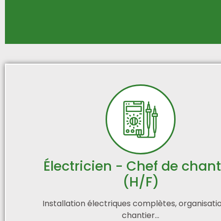
Électricien - Chef de chant
(H/F)
Installation électriques complètes, organisati
chantier...