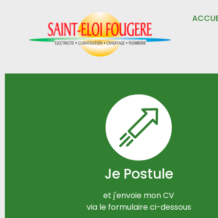
ACCUE
Je Postule
et j'envoie mon CV
via le formulaire ci-dessous